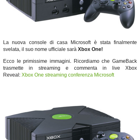
La nuova console di casa Microsoft è stata finalmente
svelata, il suo nome ufficiale sarà
Xbox One!
Ecco le primissime immagini. Ricordiamo che GameBack
trasmette in streaming e commenta in live Xbox
Reveal:
Xbox One streaming conferenza Microsoft