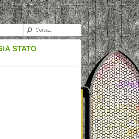
GIÀ STATO