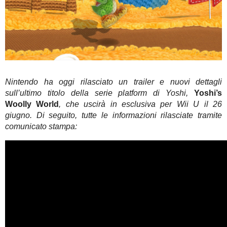
Nintendo ha oggi rilasciato un trailer e nuovi dettagli
sull’ultimo titolo della serie platform di Yoshi,
Yoshi’s
Woolly World
, che uscirà in esclusiva per Wii U il 26
giugno. Di seguito, tutte le informazioni rilasciate tramite
comunicato stampa: