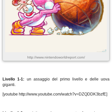
http://www.nintendoworldreport.com/
Livello 1-1:
un assaggio del primo livello e delle uova
giganti.
[youtube http://www.youtube.com/watch?v=DZQDDK3bzfE]