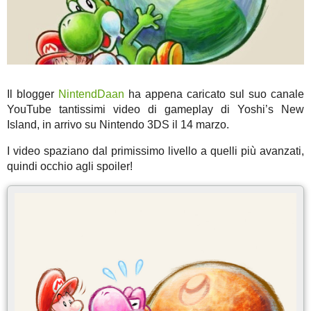
Il blogger
NintendDaan
ha appena caricato sul suo canale
YouTube tantissimi video di gameplay di Yoshi’s New
Island, in arrivo su Nintendo 3DS il 14 marzo.
I video spaziano dal primissimo livello a quelli più avanzati,
quindi occhio agli spoiler!