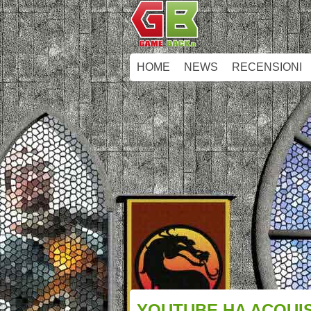
HOME
NEWS
RECENSIONI
YOUTUBE HA ACQUI