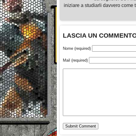
iniziare a studiarli davvero come ta
LASCIA UN COMMENT
Nome (required)
Mail (required)