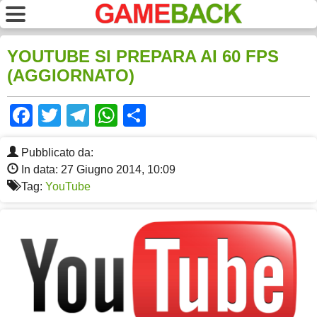
YOUTUBE SI PREPARA AI 60 FPS
(AGGIORNATO)
Facebook
Twitter
Telegram
WhatsApp
Share
Pubblicato da:
In data: 27 Giugno 2014, 10:09
Tag:
YouTube