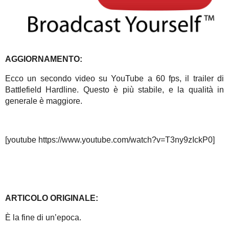
AGGIORNAMENTO:
Ecco un secondo video su YouTube a 60 fps, il trailer di
Battlefield Hardline. Questo è più stabile, e la qualità in
generale è maggiore.
[youtube https://www.youtube.com/watch?v=T3ny9zIckP0]
ARTICOLO ORIGINALE:
È la fine di un’epoca.