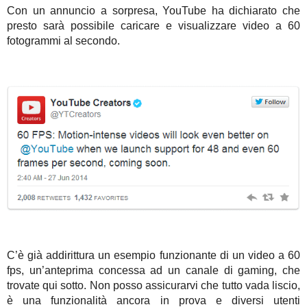
Con un annuncio a sorpresa, YouTube ha dichiarato che
presto sarà possibile caricare e visualizzare video a 60
fotogrammi al secondo.
C’è già addirittura un esempio funzionante di un video a 60
fps, un’anteprima concessa ad un canale di gaming, che
trovate qui sotto. Non posso assicurarvi che tutto vada liscio,
è una funzionalità ancora in prova e diversi utenti