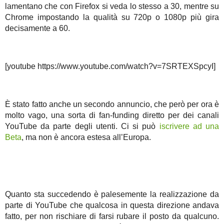
lamentano che con Firefox si veda lo stesso a 30, mentre su
Chrome impostando la qualità su 720p o 1080p più gira
decisamente a 60.
[youtube https://www.youtube.com/watch?v=7SRTEXSpcyI]
È stato fatto anche un secondo annuncio, che però per ora è
molto vago, una sorta di fan-funding diretto per dei canali
YouTube da parte degli utenti. Ci si può
iscrivere ad una
Beta
, ma non è ancora estesa all’Europa.
Quanto sta succedendo è palesemente la realizzazione da
parte di YouTube che qualcosa in questa direzione andava
fatto, per non rischiare di farsi rubare il posto da qualcuno.