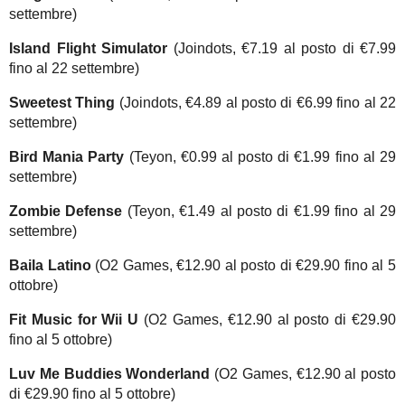
settembre)
Island Flight Simulator
(Joindots, €7.19 al posto di €7.99
fino al 22 settembre)
Sweetest Thing
(Joindots, €4.89 al posto di €6.99 fino al 22
settembre)
Bird Mania Party
(Teyon, €0.99 al posto di €1.99 fino al 29
settembre)
Zombie Defense
(Teyon, €1.49 al posto di €1.99 fino al 29
settembre)
Baila Latino
(O2 Games, €12.90 al posto di €29.90 fino al 5
ottobre)
Fit Music for Wii U
(O2 Games, €12.90 al posto di €29.90
fino al 5 ottobre)
Luv Me Buddies Wonderland
(O2 Games, €12.90 al posto
di €29.90 fino al 5 ottobre)