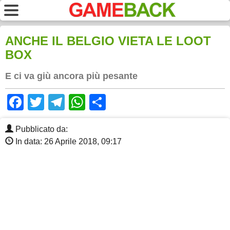
ANCHE IL BELGIO VIETA LE LOOT
BOX
E ci va giù ancora più pesante
Facebook
Twitter
Telegram
WhatsApp
Share
Pubblicato da:
In data: 26 Aprile 2018, 09:17