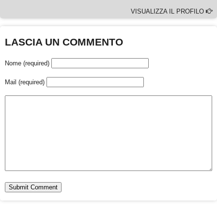
VISUALIZZA IL PROFILO
LASCIA UN COMMENTO
Nome (required)
Mail (required)