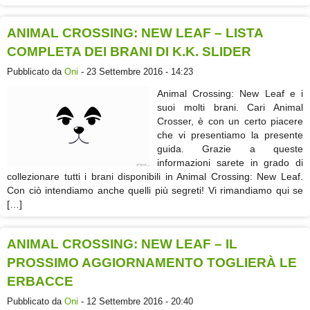
ANIMAL CROSSING: NEW LEAF – LISTA
COMPLETA DEI BRANI DI K.K. SLIDER
Pubblicato da
Oni
- 23 Settembre 2016 - 14:23
Animal Crossing: New Leaf e i
suoi molti brani. Cari Animal
Crosser, è con un certo piacere
che vi presentiamo la presente
guida. Grazie a queste
informazioni sarete in grado di
collezionare tutti i brani disponibili in Animal Crossing: New Leaf.
Con ciò intendiamo anche quelli più segreti! Vi rimandiamo qui se
[…]
ANIMAL CROSSING: NEW LEAF – IL
PROSSIMO AGGIORNAMENTO TOGLIERÀ LE
ERBACCE
Pubblicato da
Oni
- 12 Settembre 2016 - 20:40