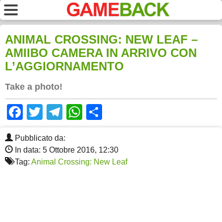
ANIMAL CROSSING: NEW LEAF –
AMIIBO CAMERA IN ARRIVO CON
L’AGGIORNAMENTO
Take a photo!
Facebook
Twitter
Telegram
WhatsApp
Share
Pubblicato da:
In data: 5 Ottobre 2016, 12:30
Tag:
Animal Crossing: New Leaf