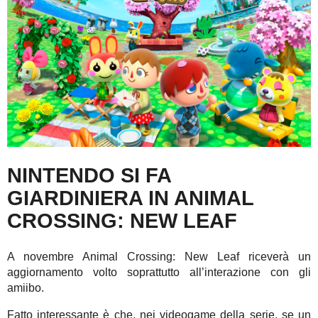
NINTENDO SI FA
GIARDINIERA IN ANIMAL
CROSSING: NEW LEAF
A novembre Animal Crossing: New Leaf riceverà un
aggiornamento volto soprattutto all’interazione con gli
amiibo.
Fatto interessante è che, nei videogame della serie, se un