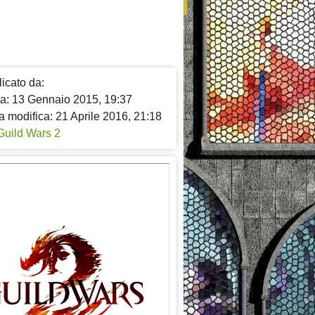
icato da:
ta: 13 Gennaio 2015, 19:37
a modifica: 21 Aprile 2016, 21:18
Guild Wars 2