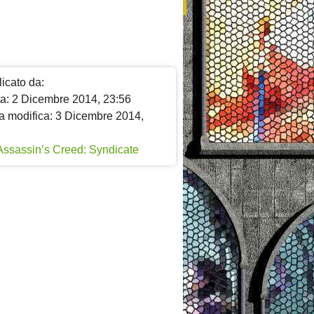
icato da:
ta: 2 Dicembre 2014, 23:56
a modifica: 3 Dicembre 2014,
Assassin’s Creed: Syndicate