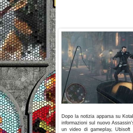
Dopo la notizia apparsa su Kotak
informazioni sul nuovo Assassin’
un video di gameplay, Ubisoft 