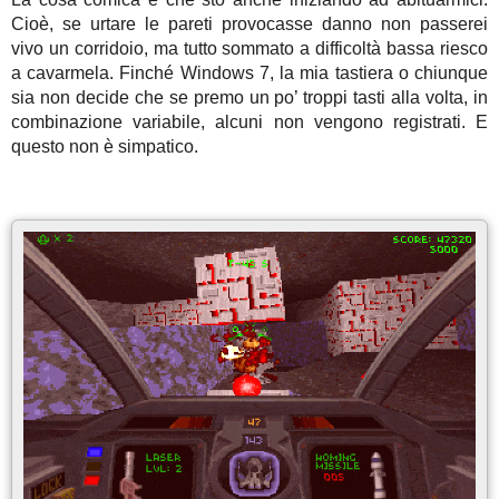
Cioè, se urtare le pareti provocasse danno non passerei
vivo un corridoio, ma tutto sommato a difficoltà bassa riesco
a cavarmela. Finché Windows 7, la mia tastiera o chiunque
sia non decide che se premo un po’ troppi tasti alla volta, in
combinazione variabile, alcuni non vengono registrati. E
questo non è simpatico.