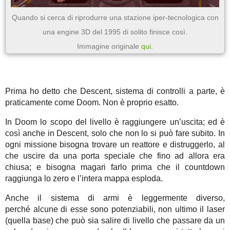
Quando si cerca di riprodurre una stazione iper-tecnologica con
una engine 3D del 1995 di solito finisce così.
Immagine originale
qui
.
Prima ho detto che Descent, sistema di controlli a parte, è
praticamente come Doom. Non è proprio esatto.
In Doom lo scopo del livello è raggiungere un’uscita; ed è
così anche in Descent, solo che non lo si può fare subito. In
ogni missione bisogna trovare un reattore e distruggerlo, al
che uscire da una porta speciale che fino ad allora era
chiusa; e bisogna magari farlo prima che il countdown
raggiunga lo zero e l’intera mappa esploda.
Anche il sistema di armi è leggermente diverso,
perché alcune di esse sono potenziabili, non ultimo il laser
(quella base) che può sia salire di livello che passare da un