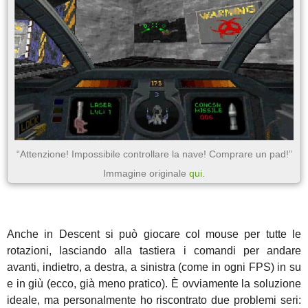
“Attenzione! Impossibile controllare la nave! Comprare un pad!”
Immagine originale
qui
.
Anche in Descent si può giocare col mouse per tutte le
rotazioni, lasciando alla tastiera i comandi per andare
avanti, indietro, a destra, a sinistra (come in ogni FPS) in su
e in giù (ecco, già meno pratico). È ovviamente la soluzione
ideale, ma personalmente ho riscontrato due problemi seri: