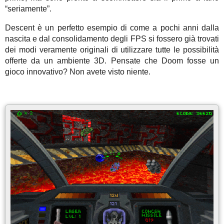
“seriamente”.
Descent è un perfetto esempio di come a pochi anni dalla
nascita e dal consolidamento degli FPS si fossero già trovati
dei modi veramente originali di utilizzare tutte le possibilità
offerte da un ambiente 3D. Pensate che Doom fosse un
gioco innovativo? Non avete visto niente.