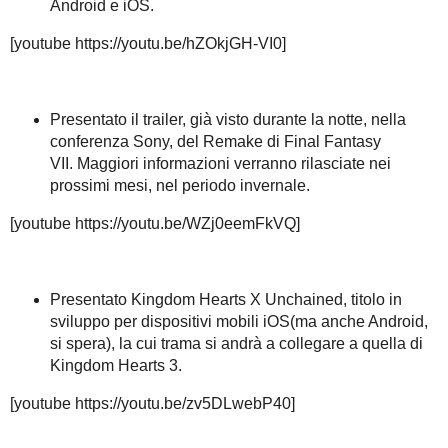
Android e iOS.
[youtube https://youtu.be/hZOkjGH-VI0]
Presentato il trailer, già visto durante la notte, nella
conferenza Sony, del Remake di Final Fantasy
VII. Maggiori informazioni verranno rilasciate nei
prossimi mesi, nel periodo invernale.
[youtube https://youtu.be/WZj0eemFkVQ]
Presentato Kingdom Hearts X Unchained, titolo in
sviluppo per dispositivi mobili iOS(ma anche Android,
si spera), la cui trama si andrà a collegare a quella di
Kingdom Hearts 3.
[youtube https://youtu.be/zv5DLwebP40]