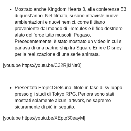
Mostrato anche Kingdom Hearts 3, alla conferenza E3
di quest’anno. Nel filmato, si sono intraviste nuove
ambientazioni e nuovi nemici, come il titano
proveniente dal mondo di Hercules e il fido destriero
alato dell’eroe tutto muscoli: Pegaso.
Precedentemente, è stato mostrato un video in cui si
parlava di una partnership tra Square Enix e Disney,
per la realizzazione di una serie animata.
[youtube https://youtu.be/C32RjkiNtr0]
Presentato Project Setsuna, titolo in fase di sviluppo
presso gli studi di Tokyo RPG. Per ora sono stati
mostrati solamente alcuni artwork, ne sapremo
sicuramente di più in seguito.
[youtube https://youtu.be/XEptp30eayM]