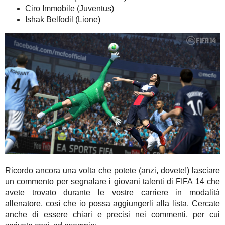
Ciro Immobile (Juventus)
Ishak Belfodil (Lione)
Ricordo ancora una volta che potete (anzi, dovete!) lasciare
un commento per segnalare i giovani talenti di FIFA 14 che
avete trovato durante le vostre carriere in modalità
allenatore, così che io possa aggiungerli alla lista. Cercate
anche di essere chiari e precisi nei commenti, per cui