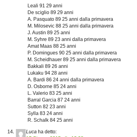
Leali 91 29 anni
De sciglio 89 29 anni
A. Pasquato 89 25 anni dalla primavera
M. Milosevic 88 25 anni dalla primavera
J. Austin 89 25 anni
M. Syhre 89 23 anni dalla primavera
Amat Maas 88 25 anni
P. Domingues 90 25 anni dalla primavera
M. Scheidhauer 89 25 anni dalla primavera
Bakkali 89 26 anni
Lukaku 94 28 anni
A. Bardi 86 24 anni dalla primavera
D. Osborne 85 24 anni
L. Valerio 83 25 anni
Barral Garcia 87 24 anni
Sutton 82 23 anni
Sylla 83 24 anni
R. Schalk 84 25 anni
Luca
ha detto: