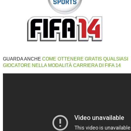
GUARDA ANCHE
COME OTTENERE GRATIS QUALSIASI
GIOCATORE NELLA MODALITÀ CARRIERA DI FIFA 14