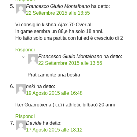
Francesco Giulio Montalbano
ha detto:
22 Settembre 2015 alle 13:55
Vi consiglio kishna-Ajax-70 Over all
In game sembra un 88,e ha solo 18 anni.
Ho fatto solo una partita con lui ed è cresciuto di 2
Rispondi
Francesco Giulio Montalbano
ha detto:
22 Settembre 2015 alle 13:56
Praticamente una bestia
neki
ha detto:
19 Agosto 2015 alle 16:48
Iker Guarrotxena ( cc) ( athletic bilbao) 20 anni
Rispondi
Davide
ha detto:
17 Agosto 2015 alle 18:12