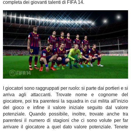
completa dei giovanti talenti di FIFA 14.
I giocatori sono raggruppati per ruolo: si parte dai portieri e si
arriva agli attaccanti. Trovate nome e cognome del
giocatore, poi tra parentesi la squadra in cui milita all’inizio
del gioco e infine il valore iniziale seguito dal valore
potenziale. Quando possibile, inoltre, trovate anche tra
parentesi il numero di stagioni che ci sono volute per far
arrivare il giocatore a quel dato valore potenziale. Tenete