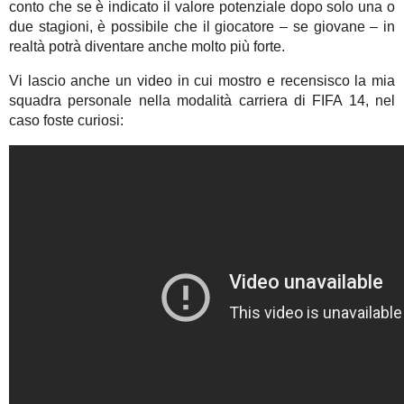
conto che se è indicato il valore potenziale dopo solo una o
due stagioni, è possibile che il giocatore – se giovane – in
realtà potrà diventare anche molto più forte.
Vi lascio anche un video in cui mostro e recensisco la mia
squadra personale nella modalità carriera di FIFA 14, nel
caso foste curiosi: