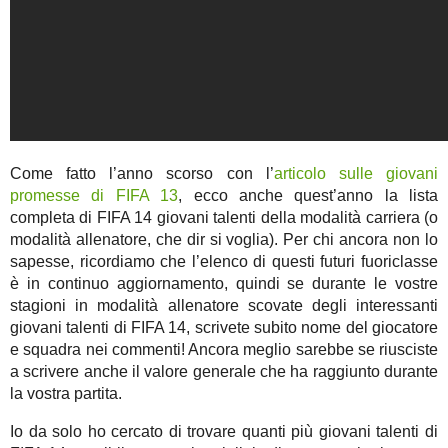
Come fatto l’anno scorso con l’
articolo sulle giovani
promesse di FIFA 13
, ecco anche quest’anno la lista
completa di FIFA 14 giovani talenti della modalità carriera (o
modalità allenatore, che dir si voglia). Per chi ancora non lo
sapesse, ricordiamo che l’elenco di questi futuri fuoriclasse
è in continuo aggiornamento, quindi se durante le vostre
stagioni in modalità allenatore scovate degli interessanti
giovani talenti di FIFA 14, scrivete subito nome del giocatore
e squadra nei commenti! Ancora meglio sarebbe se riusciste
a scrivere anche il valore generale che ha raggiunto durante
la vostra partita.
Io da solo ho cercato di trovare quanti più giovani talenti di