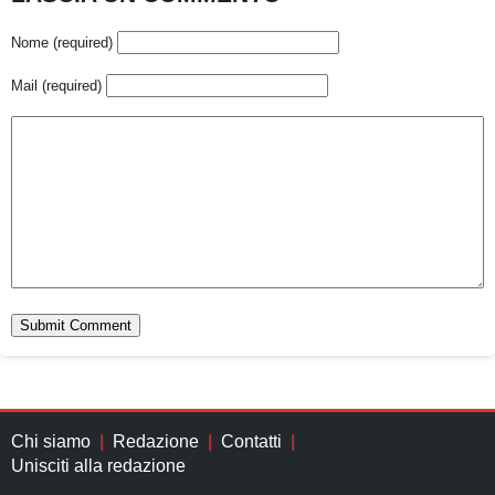
Nome (required)
Mail (required)
Chi siamo
Redazione
Contatti
Unisciti alla redazione