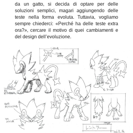
da un gatto, si decida di optare per delle
soluzioni semplici, magari aggiungendo delle
teste nella forma evoluta. Tuttavia, vogliamo
sempre chiederci: «Perché ha delle teste extra
ora?», cercare il motivo di quei cambiamenti e
del design dell’evoluzione.