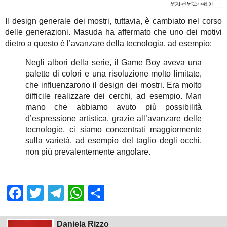
Il design generale dei mostri, tuttavia, è cambiato nel corso
delle generazioni. Masuda ha affermato che uno dei motivi
dietro a questo è l’avanzare della tecnologia, ad esempio:
Negli albori della serie, il Game Boy aveva una
palette di colori e una risoluzione molto limitate,
che influenzarono il design dei mostri. Era molto
difficile realizzare dei cerchi, ad esempio. Man
mano che abbiamo avuto più possibilità
d’espressione artistica, grazie all’avanzare delle
tecnologie, ci siamo concentrati maggiormente
sulla varietà, ad esempio del taglio degli occhi,
non più prevalentemente angolare.
Facebook
Twitter
Telegram
WhatsApp
Share
Daniela Rizzo