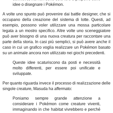
idee o disegnare i Pokémon.
A volte uno spunto può provenire dai battle designer, che si
occupano della creazione del sistema di lotte. Questi, ad
esempio, possono voler utilizzare una mossa particolare
legata a un mostro specifico. Altre volte uno sceneggiatore
può aver bisogno di una nuova creatura per raccontare una
parte della storia. In casi più semplici, si può avere anche il
caso in cui un grafico voglia realizzare un Pokémon basato
su un animale ancora non utilizzato nei giochi precedenti.
Queste idee scaturiscono da posti e necessità
molto differenti, per essere poi unificate e
sviluppate.
Per quanto riguarda invece il processo di realizzazione delle
singole creature, Masuda ha affermato:
Poniamo sempre grande attenzione a
considerare i Pokémon come creature viventi,
immaginando in che habitat vivrebbero e perché