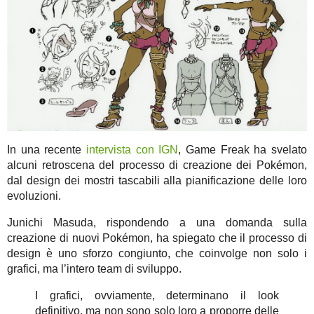
In una recente
intervista con IGN
, Game Freak ha svelato
alcuni retroscena del processo di creazione dei Pokémon,
dal design dei mostri tascabili alla pianificazione delle loro
evoluzioni.
Junichi Masuda, rispondendo a una domanda sulla
creazione di nuovi Pokémon, ha spiegato che il processo di
design è uno sforzo congiunto, che coinvolge non solo i
grafici, ma l’intero team di sviluppo.
I grafici, ovviamente, determinano il look
definitivo, ma non sono solo loro a proporre delle