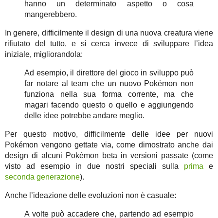
hanno un determinato aspetto o cosa
mangerebbero.
In genere, difficilmente il design di una nuova creatura viene
rifiutato del tutto, e si cerca invece di sviluppare l’idea
iniziale, migliorandola:
Ad esempio, il direttore del gioco in sviluppo può
far notare al team che un nuovo Pokémon non
funziona nella sua forma corrente, ma che
magari facendo questo o quello e aggiungendo
delle idee potrebbe andare meglio.
Per questo motivo, difficilmente delle idee per nuovi
Pokémon vengono gettate via, come dimostrato anche dai
design di alcuni Pokémon beta in versioni passate (come
visto ad esempio in due nostri speciali sulla
prima
e
seconda generazione
).
Anche l’ideazione delle evoluzioni non è casuale:
A volte può accadere che, partendo ad esempio