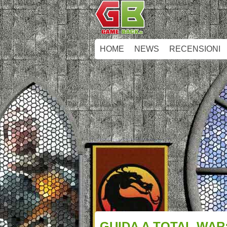
HOME
NEWS
RECENSIONI
GUIDA A TOTAL WAR