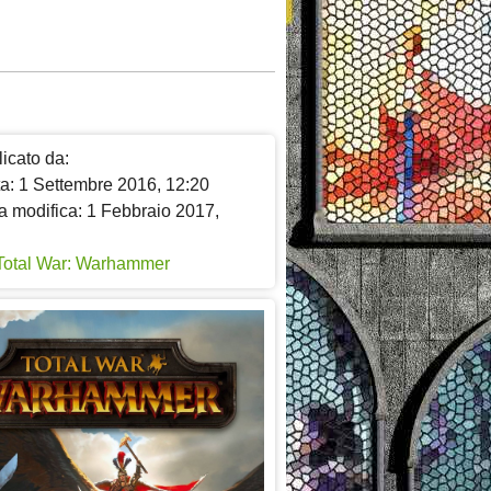
icato da:
ta: 1 Settembre 2016, 12:20
a modifica: 1 Febbraio 2017,
Total War: Warhammer