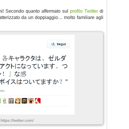
iani! Secondo quanto affermato sul
profilo Twitter
di
ratterizzato da un doppiaggio… molto familiare agli
https://twitter.com/