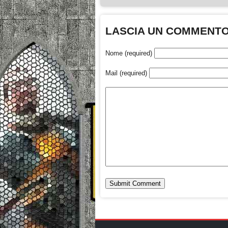
LASCIA UN COMMENT
Nome (required)
Mail (required)