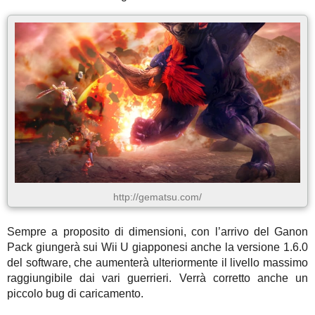
http://gematsu.com/
Sempre a proposito di dimensioni, con l’arrivo del Ganon
Pack giungerà sui Wii U giapponesi anche la versione 1.6.0
del software, che aumenterà ulteriormente il livello massimo
raggiungibile dai vari guerrieri. Verrà corretto anche un
piccolo bug di caricamento.