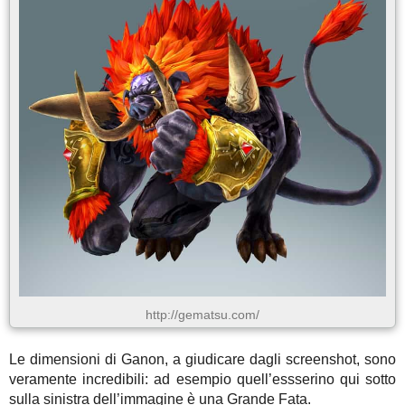
http://gematsu.com/
Le dimensioni di Ganon, a giudicare dagli screenshot, sono
veramente incredibili: ad esempio quell’essserino qui sotto
sulla sinistra dell’immagine è una Grande Fata.