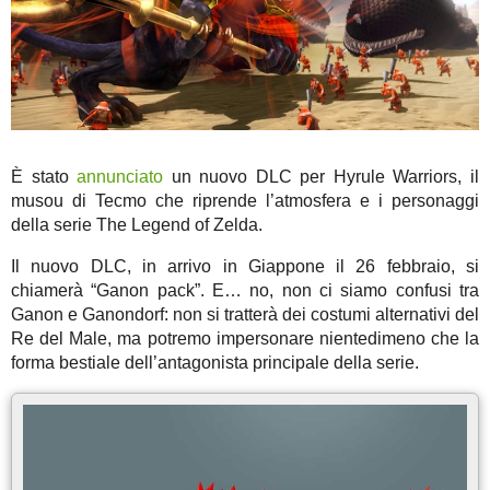
È stato
annunciato
un nuovo DLC per Hyrule Warriors, il
musou di Tecmo che riprende l’atmosfera e i personaggi
della serie The Legend of Zelda.
Il nuovo DLC, in arrivo in Giappone il 26 febbraio, si
chiamerà “Ganon pack”. E… no, non ci siamo confusi tra
Ganon e Ganondorf: non si tratterà dei costumi alternativi del
Re del Male, ma potremo impersonare nientedimeno che la
forma bestiale dell’antagonista principale della serie.