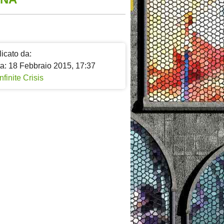
icato da:
ta: 18 Febbraio 2015, 17:37
Infinite Crisis