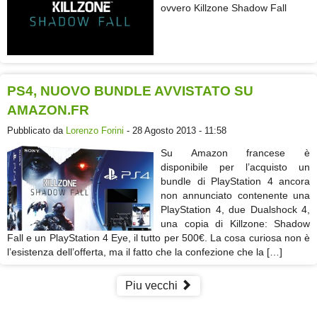
ovvero Killzone Shadow Fall
PS4, NUOVO BUNDLE AVVISTATO SU
AMAZON.FR
Pubblicato da
Lorenzo Forini
- 28 Agosto 2013 - 11:58
Su Amazon francese è
disponibile per l’acquisto un
bundle di PlayStation 4 ancora
non annunciato contenente una
PlayStation 4, due Dualshock 4,
una copia di Killzone: Shadow
Fall e un PlayStation 4 Eye, il tutto per 500€. La cosa curiosa non è
l’esistenza dell’offerta, ma il fatto che la confezione che la […]
Piu vecchi