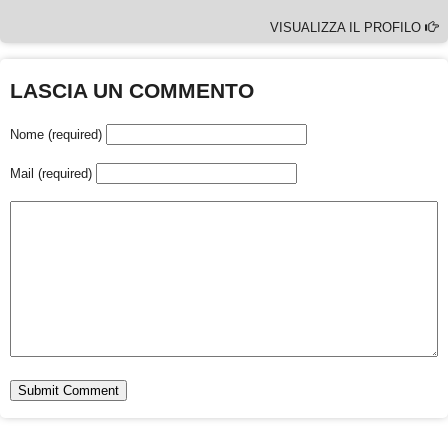
VISUALIZZA IL PROFILO
LASCIA UN COMMENTO
Nome (required)
Mail (required)