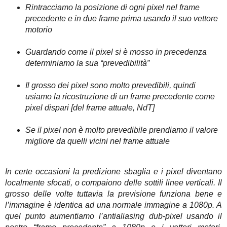
Rintracciamo la posizione di ogni pixel nel frame
precedente e in due frame prima usando il suo vettore
motorio
Guardando come il pixel si è mosso in precedenza
determiniamo la sua “prevedibilità”
Il grosso dei pixel sono molto prevedibili, quindi
usiamo la ricostruzione di un frame precedente come
pixel dispari [del frame attuale, NdT]
Se il pixel non è molto prevedibile prendiamo il valore
migliore da quelli vicini nel frame attuale
In certe occasioni la predizione sbaglia e i pixel diventano
localmente sfocati, o compaiono delle sottili linee verticali. Il
grosso delle volte tuttavia la previsione funziona bene e
l’immagine è identica ad una normale immagine a 1080p. A
quel punto aumentiamo l’antialiasing dub-pixel usando il