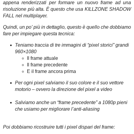
appena renderizzati per formare un nuovo frame ad una
risoluzione più alta. È questo che usa KILLZONE SHADOW
FALL nel multiplayer.
Quindi, un po’ più in dettaglio, questo è quello che dobbiamo
fare per impiegare questa tecnica:
Teniamo traccia di tre immagini di “pixel storici” grandi
960×1080
Il frame attuale
Il frame precedente
E il frame ancora prima
Per ogni pixel salviamo il suo colore e il suo vettore
motorio – ovvero la direzione del pixel a video
Salviamo anche un “frame precedente” a 1080p pieni
che usiamo per migliorare l’anti-aliasing
Poi dobbiamo ricostruire tutti i pixel dispari del frame: