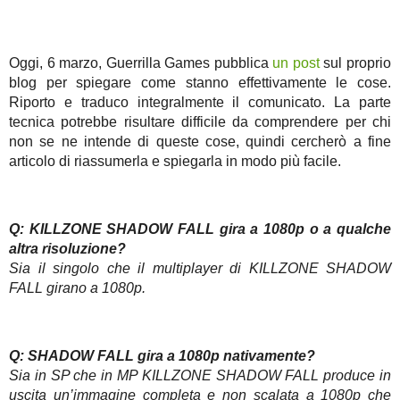
Oggi, 6 marzo, Guerrilla Games pubblica
un post
sul proprio
blog per spiegare come stanno effettivamente le cose.
Riporto e traduco integralmente il comunicato. La parte
tecnica potrebbe risultare difficile da comprendere per chi
non se ne intende di queste cose, quindi cercherò a fine
articolo di riassumerla e spiegarla in modo più facile.
Q: KILLZONE SHADOW FALL gira a 1080p o a qualche
altra risoluzione?
Sia il singolo che il multiplayer di KILLZONE SHADOW
FALL girano a 1080p.
Q: SHADOW FALL gira a 1080p nativamente?
Sia in SP che in MP KILLZONE SHADOW FALL produce in
uscita un’immagine completa e non scalata a 1080p che