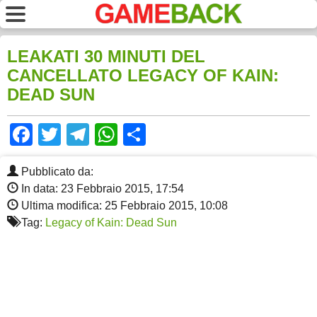
LEAKATI 30 MINUTI DEL
CANCELLATO LEGACY OF KAIN:
DEAD SUN
Facebook
Twitter
Telegram
WhatsApp
Share
Pubblicato da:
In data: 23 Febbraio 2015, 17:54
Ultima modifica: 25 Febbraio 2015, 10:08
Tag:
Legacy of Kain: Dead Sun