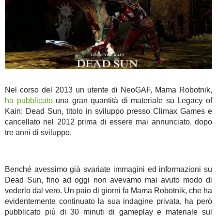
Nel corso del 2013 un utente di NeoGAF, Mama Robotnik,
ha pubblicato
una gran quantità di materiale su Legacy of
Kain: Dead Sun, titolo in sviluppo presso Climax Games e
cancellato nel 2012 prima di essere mai annunciato, dopo
tre anni di sviluppo.
Benché avessimo già svariate immagini ed informazioni su
Dead Sun, fino ad oggi non avevamo mai avuto modo di
vederlo dal vero. Un paio di giorni fa Mama Robotnik, che ha
evidentemente continuato la sua indagine privata, ha però
pubblicato più di 30 minuti di gameplay e materiale sul