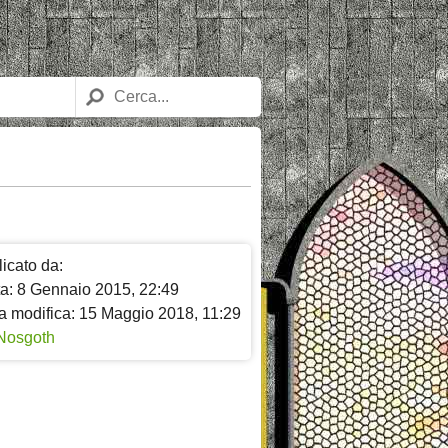
icato da:
ta: 8 Gennaio 2015, 22:49
a modifica: 15 Maggio 2018, 11:29
Nosgoth