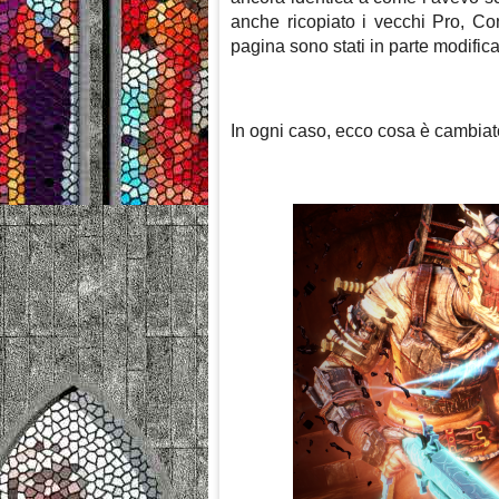
anche ricopiato i vecchi Pro, Con
pagina sono stati in parte modificat
In ogni caso, ecco cosa è cambiato