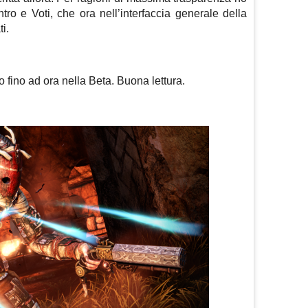
tro e Voti, che ora nell’interfaccia generale della
i.
 fino ad ora nella Beta. Buona lettura.