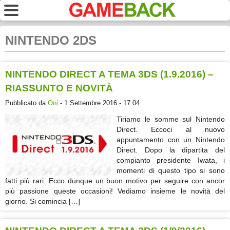
NINTENDO 2DS
NINTENDO DIRECT A TEMA 3DS (1.9.2016) –
RIASSUNTO E NOVITÀ
Pubblicato da
Oni
- 1 Settembre 2016 - 17:04
Tiriamo le somme sul Nintendo
Direct. Eccoci al nuovo
appuntamento con un Nintendo
Direct. Dopo la dipartita del
compianto presidente Iwata, i
momenti di questo tipo si sono
fatti più rari. Ecco dunque un buon motivo per seguire con ancor
più passione queste occasioni! Vediamo insieme le novità del
giorno. Si comincia […]