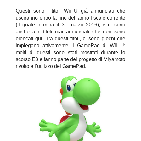
Questi sono i titoli Wii U già annunciati che
usciranno entro la fine dell’anno fiscale corrente
(il quale termina il 31 marzo 2016), e ci sono
anche altri titoli mai annunciati che non sono
elencati qui. Tra questi titoli, ci sono giochi che
impiegano attivamente il GamePad di Wii U:
molti di questi sono stati mostrati durante lo
scorso E3 e fanno parte del progetto di Miyamoto
rivolto all’utilizzo del GamePad.