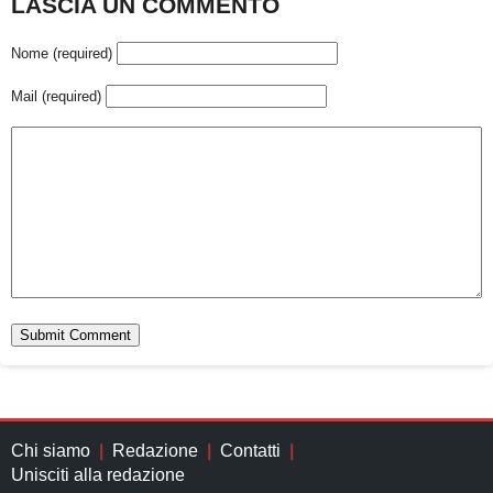
LASCIA UN COMMENTO
Nome (required)
Mail (required)
Chi siamo
Redazione
Contatti
Unisciti alla redazione