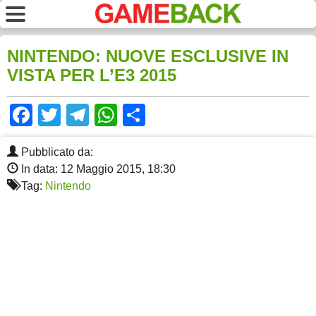
NINTENDO: NUOVE ESCLUSIVE IN
VISTA PER L’E3 2015
Facebook
Twitter
Telegram
WhatsApp
Share
Pubblicato da:
In data: 12 Maggio 2015, 18:30
Tag:
Nintendo