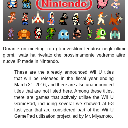
Durante un meeting con gli investitori tenutosi negli ultimi
giorni, Iwata ha rivelato che prossimamente vedremo altre
nuove IP made in Nintendo.
These are the already announced Wii U titles
that will be released in the fiscal year ending
March 31, 2016, and there are also unannounced
titles that are not listed here. Among these titles,
there are games that actively utilise the Wii U
GamePad, including several we showed at E3
last year that are considered part of the Wii U
GamePad utilisation project led by Mr. Miyamoto.