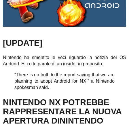
[UPDATE]
Nintendo ha smentito le voci riguardo la notizia del OS
Android. Ecco le parole di un insider in proposito:
“There is no truth to the report saying that we are
planning to adopt Android for NX,” a Nintendo
spokesman said.
NINTENDO NX POTREBBE
RAPPRESENTARE LA NUOVA
APERTURA DININTENDO