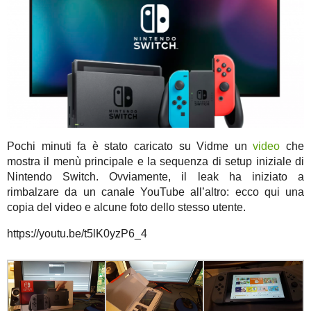
Pochi minuti fa è stato caricato su Vidme un
video
che
mostra il menù principale e la sequenza di setup iniziale di
Nintendo Switch. Ovviamente, il leak ha iniziato a
rimbalzare da un canale YouTube all’altro: ecco qui una
copia del video e alcune foto dello stesso utente.
https://youtu.be/t5lK0yzP6_4