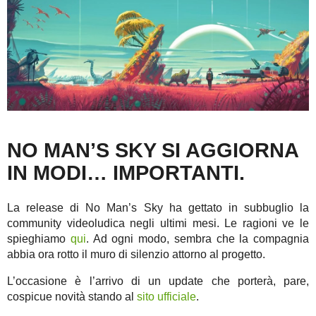
NO MAN’S SKY SI AGGIORNA
IN MODI… IMPORTANTI.
La release di No Man’s Sky ha gettato in subbuglio la
community videoludica negli ultimi mesi. Le ragioni ve le
spieghiamo
qui
. Ad ogni modo, sembra che la compagnia
abbia ora rotto il muro di silenzio attorno al progetto.
L’occasione è l’arrivo di un update che porterà, pare,
cospicue novità stando al
sito ufficiale
.