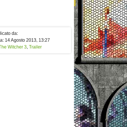
icato da:
ta: 14 Agosto 2013, 13:27
The Witcher 3
,
Trailer