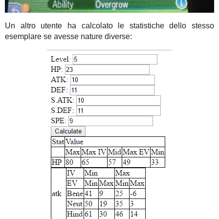
Un altro utente ha calcolato le statistiche dello stesso
esemplare se avesse nature diverse: