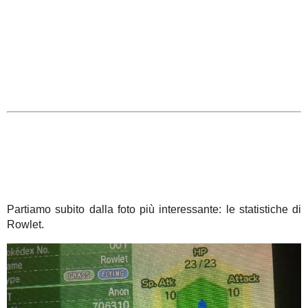
Partiamo subito dalla foto più interessante: le statistiche di
Rowlet.