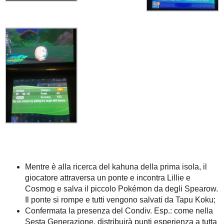
Mentre è alla ricerca del kahuna della prima isola, il
giocatore attraversa un ponte e incontra Lillie e
Cosmog e salva il piccolo Pokémon da degli Spearow.
Il ponte si rompe e tutti vengono salvati da Tapu Koku;
Confermata la presenza del Condiv. Esp.: come nella
Sesta Generazione, distribuirà punti esperienza a tutta