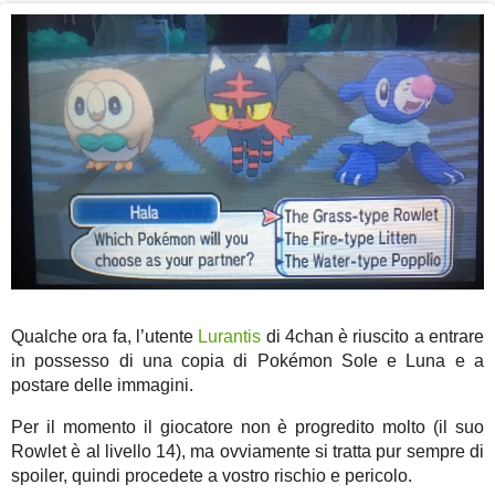
Qualche ora fa, l’utente
Lurantis
di 4chan è riuscito a entrare
in possesso di una copia di Pokémon Sole e Luna e a
postare delle immagini.
Per il momento il giocatore non è progredito molto (il suo
Rowlet è al livello 14), ma ovviamente si tratta pur sempre di
spoiler, quindi procedete a vostro rischio e pericolo.