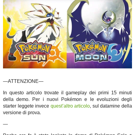
—ATTENZIONE—
In questo articolo trovate il gameplay dei primi 15 minuti
della demo. Per i nuovi Pokémon e le evoluzioni degli
starter leggete invece
quest’altro articolo
, sul datamine della
versione di prova.
—