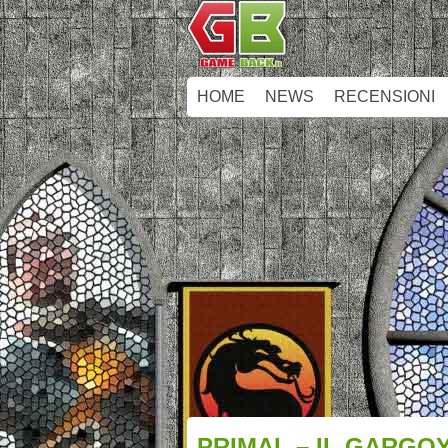
HOME
NEWS
RECENSIONI
PRIMAL – IL GARGO