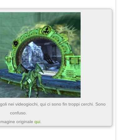
goli nei videogiochi, qui ci sono fin troppi cerchi. Sono
confuso.
magine originale
qui
.