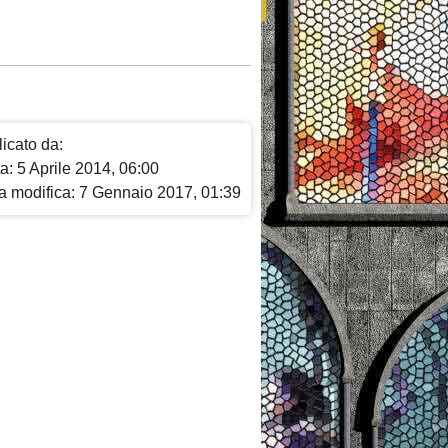
icato da:
a: 5 Aprile 2014, 06:00
a modifica: 7 Gennaio 2017, 01:39