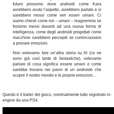
futuro prossimo dove androidi come Kara
avrebbero avuto l’aspetto, avrebbero parlato e si
sarebbero mossi come veri esseri umani. Ci
siamo chiesti come noi – umani – reagiremmo se
fossimo messi davanti ad una nuova forma di
intelligenza, come degli androidi progettati come
macchine sarebbero percepiti se cominciassero
a provare emozioni.
Non volevamo fare un’altra storia su AI (ce ne
sono già così tante di fantastiche), volevamo
parlare di cosa significa essere umani e come
sarebbe trovarsi nei panni di un androide che
scopre il nostro mondo e le proprie emozioni…
Questo è il trailer del gioco, nominalmente tutto registrato in-
engine da una PS4.