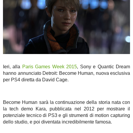
Ieri, alla
Paris Games Week 2015
, Sony e Quantic Dream
hanno annunciato Detroit: Become Human, nuova esclusiva
per PS4 diretta da David Cage.
Become Human sarà la continuazione della storia nata con
la tech demo Kara, pubblicata nel 2012 per mostrare il
potenziale tecnico di PS3 e gli strumenti di motion capturing
dello studio, e poi diventata incredibilmente famosa.