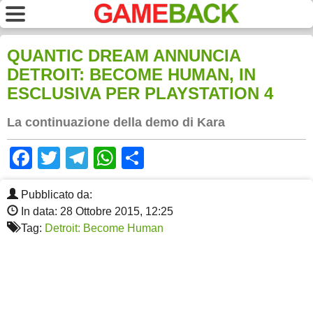
QUANTIC DREAM ANNUNCIA
DETROIT: BECOME HUMAN, IN
ESCLUSIVA PER PLAYSTATION 4
La continuazione della demo di Kara
Facebook
Twitter
Telegram
WhatsApp
Share
Pubblicato da:
In data: 28 Ottobre 2015, 12:25
Tag:
Detroit: Become Human