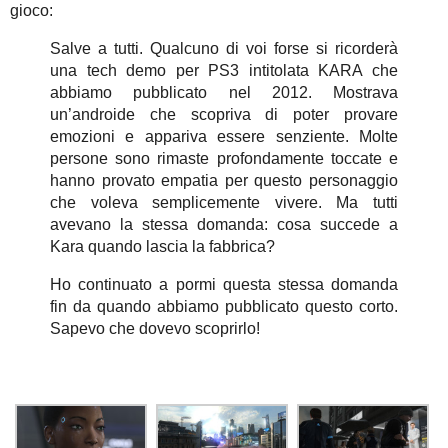
gioco:
Salve a tutti. Qualcuno di voi forse si ricorderà
una tech demo per PS3 intitolata KARA che
abbiamo pubblicato nel 2012. Mostrava
un’androide che scopriva di poter provare
emozioni e appariva essere senziente. Molte
persone sono rimaste profondamente toccate e
hanno provato empatia per questo personaggio
che voleva semplicemente vivere. Ma tutti
avevano la stessa domanda: cosa succede a
Kara quando lascia la fabbrica?
Ho continuato a pormi questa stessa domanda
fin da quando abbiamo pubblicato questo corto.
Sapevo che dovevo scoprirlo!