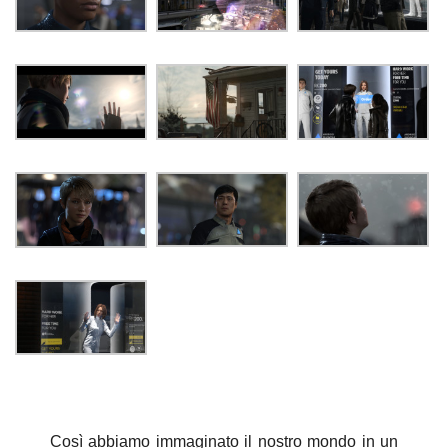
Così abbiamo immaginato il nostro mondo in un