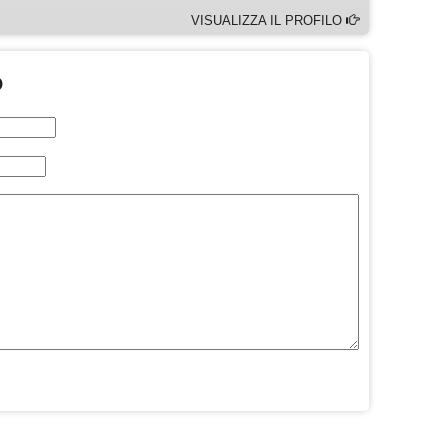
VISUALIZZA IL PROFILO
O