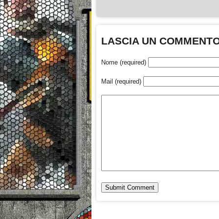
LASCIA UN COMMENT
Nome (required)
Mail (required)