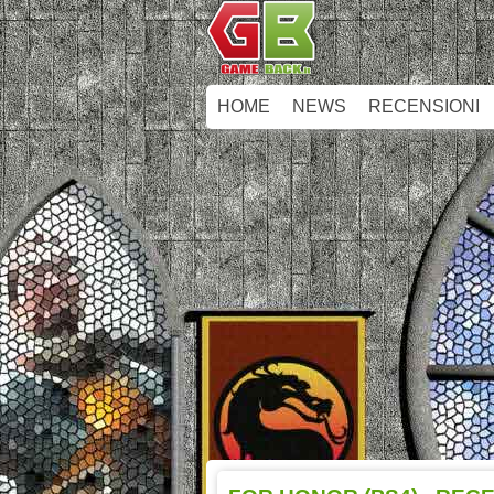
HOME
NEWS
RECENSIONI