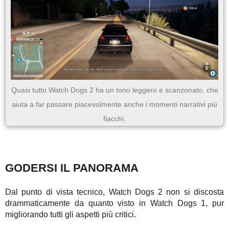
Quasi tutto Watch Dogs 2 ha un tono leggero e scanzonato, che
aiuta a far passare piacevolmente anche i momenti narrativi più
fiacchi.
GODERSI IL PANORAMA
Dal punto di vista tecnico, Watch Dogs 2 non si discosta
drammaticamente da quanto visto in Watch Dogs 1, pur
migliorando tutti gli aspetti più critici.