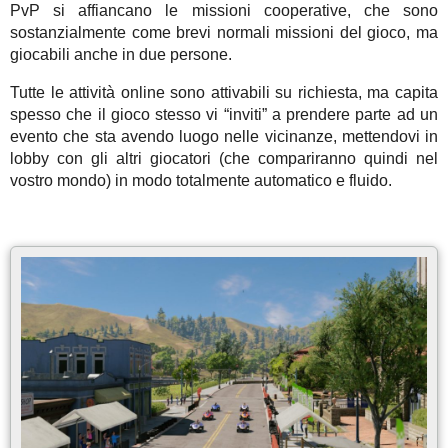
PvP si affiancano le missioni cooperative, che sono
sostanzialmente come brevi normali missioni del gioco, ma
giocabili anche in due persone.
Tutte le attività online sono attivabili su richiesta, ma capita
spesso che il gioco stesso vi “inviti” a prendere parte ad un
evento che sta avendo luogo nelle vicinanze, mettendovi in
lobby con gli altri giocatori (che compariranno quindi nel
vostro mondo) in modo totalmente automatico e fluido.