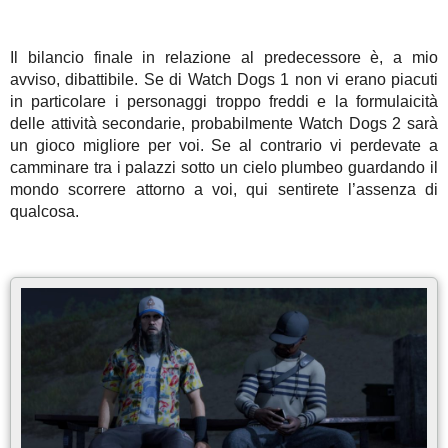
Il bilancio finale in relazione al predecessore è, a mio
avviso, dibattibile. Se di Watch Dogs 1 non vi erano piacuti
in particolare i personaggi troppo freddi e la formulaicità
delle attività secondarie, probabilmente Watch Dogs 2 sarà
un gioco migliore per voi. Se al contrario vi perdevate a
camminare tra i palazzi sotto un cielo plumbeo guardando il
mondo scorrere attorno a voi, qui sentirete l’assenza di
qualcosa.