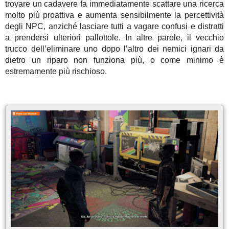
trovare un cadavere fa immediatamente scattare una ricerca
molto più proattiva e aumenta sensibilmente la percettività
degli NPC, anziché lasciare tutti a vagare confusi e distratti
a prendersi ulteriori pallottole. In altre parole, il vecchio
trucco dell’eliminare uno dopo l’altro dei nemici ignari da
dietro un riparo non funziona più, o come minimo è
estremamente più rischioso.