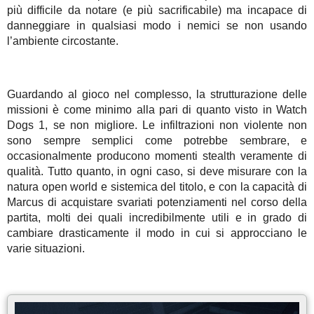
più difficile da notare (e più sacrificabile) ma incapace di
danneggiare in qualsiasi modo i nemici se non usando
l’ambiente circostante.
Guardando al gioco nel complesso, la strutturazione delle
missioni è come minimo alla pari di quanto visto in Watch
Dogs 1, se non migliore. Le infiltrazioni non violente non
sono sempre semplici come potrebbe sembrare, e
occasionalmente producono momenti stealth veramente di
qualità. Tutto quanto, in ogni caso, si deve misurare con la
natura open world e sistemica del titolo, e con la capacità di
Marcus di acquistare svariati potenziamenti nel corso della
partita, molti dei quali incredibilmente utili e in grado di
cambiare drasticamente il modo in cui si approcciano le
varie situazioni.