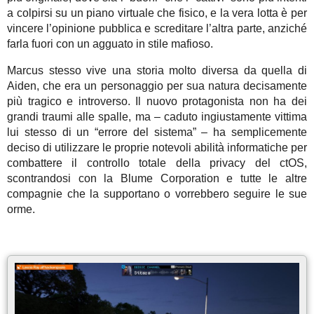
a colpirsi su un piano virtuale che fisico, e la vera lotta è per
vincere l’opinione pubblica e screditare l’altra parte, anziché
farla fuori con un agguato in stile mafioso.
Marcus stesso vive una storia molto diversa da quella di
Aiden, che era un personaggio per sua natura decisamente
più tragico e introverso. Il nuovo protagonista non ha dei
grandi traumi alle spalle, ma – caduto ingiustamente vittima
lui stesso di un “errore del sistema” – ha semplicemente
deciso di utilizzare le proprie notevoli abilità informatiche per
combattere il controllo totale della privacy del ctOS,
scontrandosi con la Blume Corporation e tutte le altre
compagnie che la supportano o vorrebbero seguire le sue
orme.