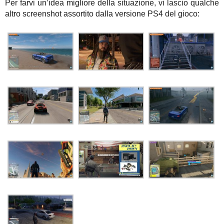
Per farvi un’idea migliore della situazione, vi lascio qualche
altro screenshot assortito dalla versione PS4 del gioco: