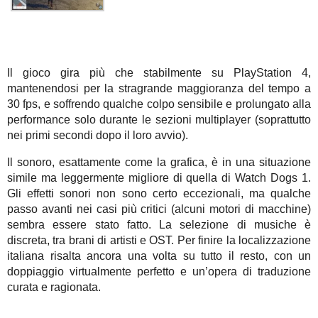
Il gioco gira più che stabilmente su PlayStation 4,
mantenendosi per la stragrande maggioranza del tempo a
30 fps, e soffrendo qualche colpo sensibile e prolungato alla
performance solo durante le sezioni multiplayer (soprattutto
nei primi secondi dopo il loro avvio).
Il sonoro, esattamente come la grafica, è in una situazione
simile ma leggermente migliore di quella di Watch Dogs 1.
Gli effetti sonori non sono certo eccezionali, ma qualche
passo avanti nei casi più critici (alcuni motori di macchine)
sembra essere stato fatto. La selezione di musiche è
discreta, tra brani di artisti e OST. Per finire la localizzazione
italiana risalta ancora una volta su tutto il resto, con un
doppiaggio virtualmente perfetto e un’opera di traduzione
curata e ragionata.