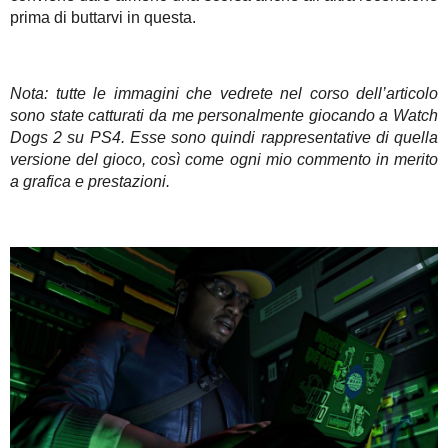
prima di buttarvi in questa.
Nota: tutte le immagini che vedrete nel corso dell’articolo
sono state catturati da me personalmente giocando a Watch
Dogs 2 su PS4. Esse sono quindi rappresentative di quella
versione del gioco, così come ogni mio commento in merito
a grafica e prestazioni.