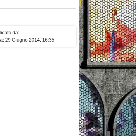
icato da:
ta: 29 Giugno 2014, 16:35