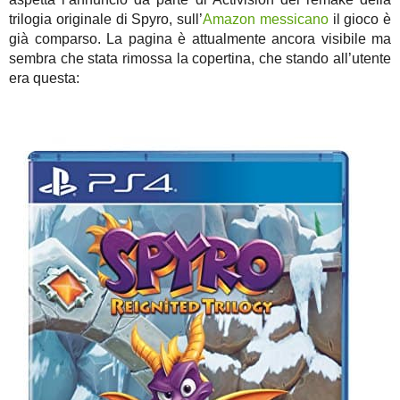
trilogia originale di Spyro, sull’
Amazon messicano
il gioco è
già comparso. La pagina è attualmente ancora visibile ma
sembra che stata rimossa la copertina, che stando all’utente
era questa: