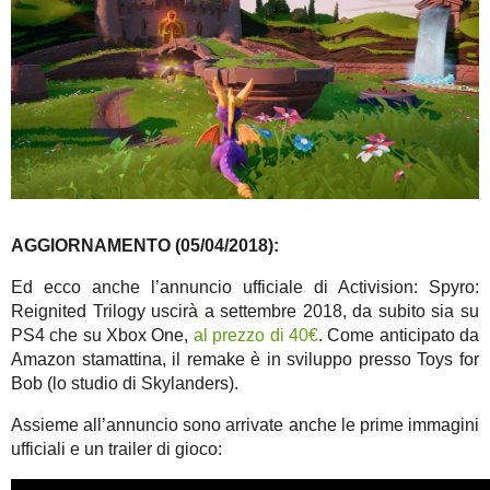
AGGIORNAMENTO (05/04/2018):
Ed ecco anche l’annuncio ufficiale di Activision: Spyro:
Reignited Trilogy uscirà a settembre 2018, da subito sia su
PS4 che su Xbox One,
al prezzo di 40€
. Come anticipato da
Amazon stamattina, il remake è in sviluppo presso Toys for
Bob (lo studio di Skylanders).
Assieme all’annuncio sono arrivate anche le prime immagini
ufficiali e un trailer di gioco: