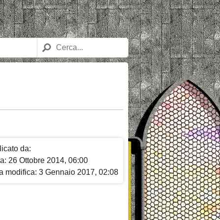
icato da:
a: 26 Ottobre 2014, 06:00
a modifica: 3 Gennaio 2017, 02:08