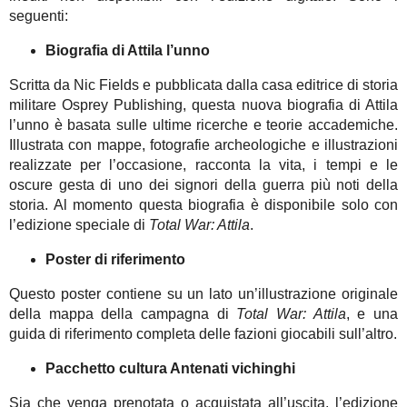
seguenti:
Biografia di Attila l’unno
Scritta da Nic Fields e pubblicata dalla casa editrice di storia
militare Osprey Publishing, questa nuova biografia di Attila
l’unno è basata sulle ultime ricerche e teorie accademiche.
Illustrata con mappe, fotografie archeologiche e illustrazioni
realizzate per l’occasione, racconta la vita, i tempi e le
oscure gesta di uno dei signori della guerra più noti della
storia. Al momento questa biografia è disponibile solo con
l’edizione speciale di
Total War: Attila
.
Poster di riferimento
Questo poster contiene su un lato un’illustrazione originale
della mappa della campagna di
Total War: Attila
, e una
guida di riferimento completa delle fazioni giocabili sull’altro.
Pacchetto cultura Antenati vichinghi
Sia che venga prenotata o acquistata all’uscita, l’edizione