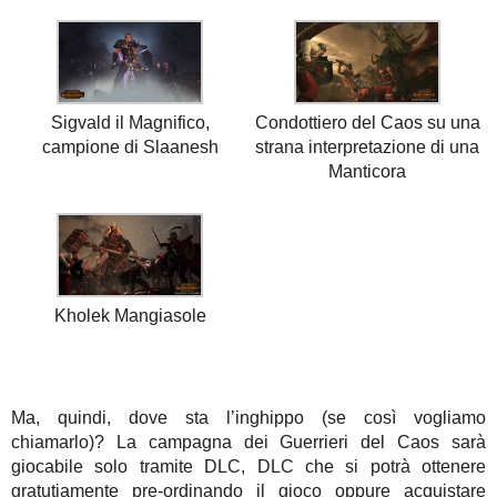
Sigvald il Magnifico,
Condottiero del Caos su una
campione di Slaanesh
strana interpretazione di una
Manticora
Kholek Mangiasole
Ma, quindi, dove sta l’inghippo (se così vogliamo
chiamarlo)? La campagna dei Guerrieri del Caos sarà
giocabile solo tramite DLC, DLC che si potrà ottenere
gratutiamente pre-ordinando il gioco oppure acquistare