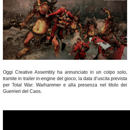
Oggi Creative Assembly ha annunciato in un colpo solo,
tramite in trailer in-engine del gioco, la data d’uscita prevista
per Total War: Warhammer e alla presenza nel titolo dei
Guerrieri del Caos.