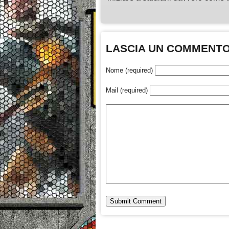
LASCIA UN COMMENT
Nome (required)
Mail (required)