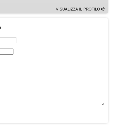
VISUALIZZA IL PROFILO
O