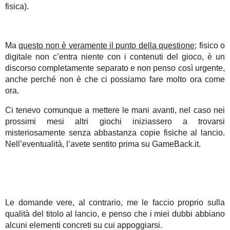
fisica).
Ma
questo non è veramente il punto della questione
; fisico o
digitale non c’entra niente con i contenuti del gioco, è un
discorso completamente separato e non penso così urgente,
anche perché non è che ci possiamo fare molto ora come
ora.
Ci tenevo comunque a mettere le mani avanti, nel caso nei
prossimi mesi altri giochi iniziassero a trovarsi
misteriosamente senza abbastanza copie fisiche al lancio.
Nell’eventualità, l’avete sentito prima su GameBack.it.
Le domande vere, al contrario, me le faccio proprio sulla
qualità del titolo al lancio, e penso che i miei dubbi abbiano
alcuni elementi concreti su cui appoggiarsi.