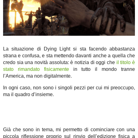
La situazione di Dying Light si sta facendo abbastanza
strana e confusa, e sta mettendo davanti anche a quella che
credo sia una novità assoluta: è notizia di oggi che
il titolo è
stato rimandato fisicamente
in tutto il mondo tranne
l’America, ma non digitalmente.
In ogni caso, non sono i singoli pezzi per cui mi preoccupo,
ma il quadro d’insieme.
Già che sono in tema, mi permetto di cominciare con una
piccola riflessione proprio sul rinvio dell’edizione fisica a