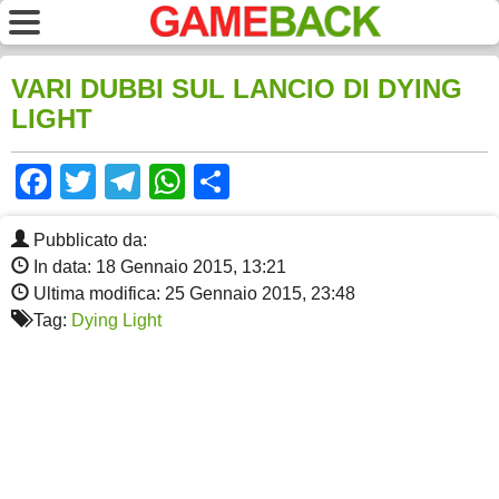
VARI DUBBI SUL LANCIO DI DYING
LIGHT
Facebook
Twitter
Telegram
WhatsApp
Share
Pubblicato da:
In data: 18 Gennaio 2015, 13:21
Ultima modifica: 25 Gennaio 2015, 23:48
Tag:
Dying Light