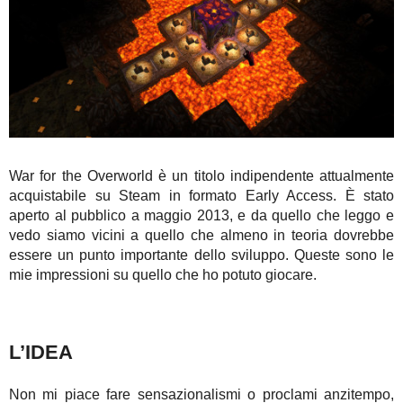
War for the Overworld è un titolo indipendente attualmente
acquistabile su Steam in formato Early Access. È stato
aperto al pubblico a maggio 2013, e da quello che leggo e
vedo siamo vicini a quello che almeno in teoria dovrebbe
essere un punto importante dello sviluppo. Queste sono le
mie impressioni su quello che ho potuto giocare.
L’IDEA
Non mi piace fare sensazionalismi o proclami anzitempo,