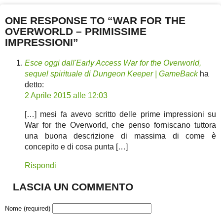
ONE RESPONSE TO “WAR FOR THE
OVERWORLD – PRIMISSIME
IMPRESSIONI”
Esce oggi dall'Early Access War for the Overworld,
sequel spirituale di Dungeon Keeper | GameBack
ha
detto:
2 Aprile 2015 alle 12:03
[…] mesi fa avevo scritto delle prime impressioni su
War for the Overworld, che penso forniscano tuttora
una buona descrizione di massima di come è
concepito e di cosa punta […]
Rispondi
LASCIA UN COMMENTO
Nome (required)