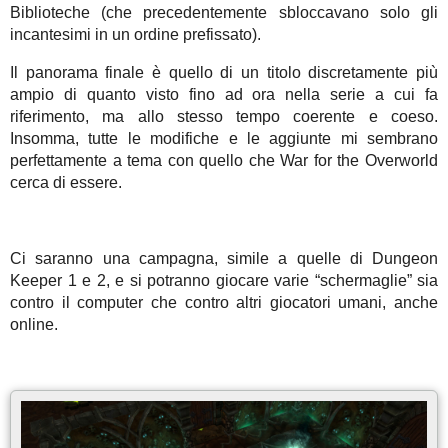
Biblioteche (che precedentemente sbloccavano solo gli
incantesimi in un ordine prefissato).
Il panorama finale è quello di un titolo discretamente più
ampio di quanto visto fino ad ora nella serie a cui fa
riferimento, ma allo stesso tempo coerente e coeso.
Insomma, tutte le modifiche e le aggiunte mi sembrano
perfettamente a tema con quello che War for the Overworld
cerca di essere.
Ci saranno una campagna, simile a quelle di Dungeon
Keeper 1 e 2, e si potranno giocare varie “schermaglie” sia
contro il computer che contro altri giocatori umani, anche
online.