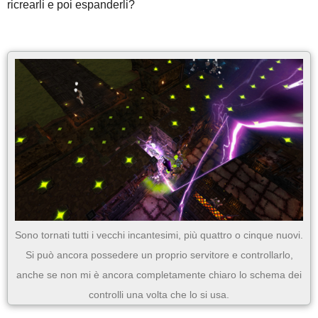
ricrearli e poi espanderli?
Sono tornati tutti i vecchi incantesimi, più quattro o cinque nuovi.
Si può ancora possedere un proprio servitore e controllarlo,
anche se non mi è ancora completamente chiaro lo schema dei
controlli una volta che lo si usa.