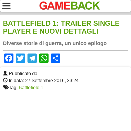
BATTLEFIELD 1: TRAILER SINGLE
PLAYER E NUOVI DETTAGLI
Diverse storie di guerra, un unico epilogo
Facebook
Twitter
Telegram
WhatsApp
Share
Pubblicato da:
In data: 27 Settembre 2016, 23:24
Tag:
Battlefield 1