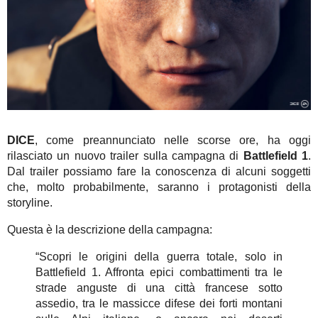
DICE
, come preannunciato nelle scorse ore, ha oggi
rilasciato un nuovo trailer sulla campagna di
Battlefield 1
.
Dal trailer possiamo fare la conoscenza di alcuni soggetti
che, molto probabilmente, saranno i protagonisti della
storyline.
Questa è la descrizione della campagna:
“Scopri le origini della guerra totale, solo in
Battlefield 1. Affronta epici combattimenti tra le
strade anguste di una città francese sotto
assedio, tra le massicce difese dei forti montani