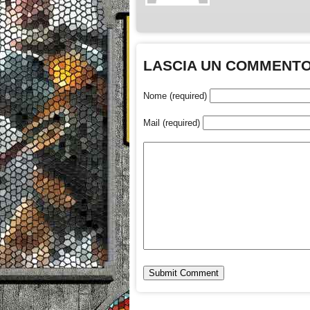
LASCIA UN COMMENT
Nome (required)
Mail (required)