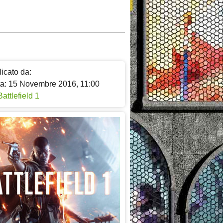
icato da:
ta: 15 Novembre 2016, 11:00
Battlefield 1