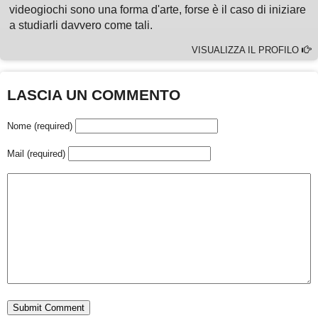
videogiochi sono una forma d'arte, forse è il caso di iniziare
a studiarli davvero come tali.
VISUALIZZA IL PROFILO
LASCIA UN COMMENTO
Nome (required)
Mail (required)