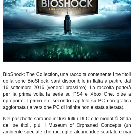
BioShock: The Collection, una raccolta contenente i tre titoli
della serie BioShock, sarà disponibile in Italia a partire dal
16 settembre 2016 (venerdì prossimo). La raccolta porterà
per la prima volta la serie su PS4 e Xbox One, oltre a
riproporre il primo e il secondo capitolo su PC con grafica
aggiornata (la versione PC di Infinite non è stata alterata).
Nel pacchetto saranno inclusi tutti i DLC e le modalità Sfida
dei tre titoli, più il Museum of Orphaned Concepts (un
ambiente speciale che raccoglie alcune idee scartate e mai